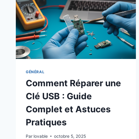
GÉNÉRAL
Comment Réparer une
Clé USB : Guide
Complet et Astuces
Pratiques
Par
lovable
octobre 5, 2025