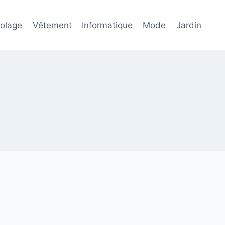
colage
Vêtement
Informatique
Mode
Jardin