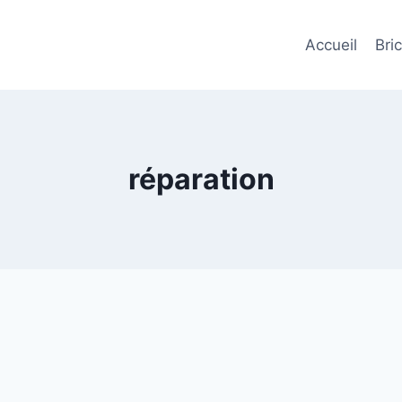
Accueil
Bri
réparation