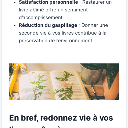
Satisfaction personnelle
: Restaurer un
livre abîmé offre un sentiment
d’accomplissement.
Réduction du gaspillage
: Donner une
seconde vie à vos livres contribue à la
préservation de l’environnement.
En bref, redonnez vie à vos