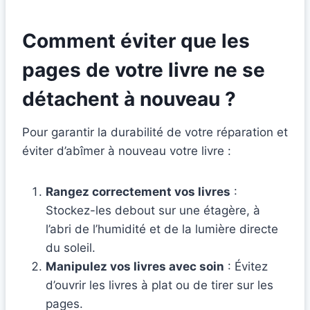
Comment éviter que les
pages de votre livre ne se
détachent à nouveau ?
Pour garantir la durabilité de votre réparation et
éviter d’abîmer à nouveau votre livre :
Rangez correctement vos livres
:
Stockez-les debout sur une étagère, à
l’abri de l’humidité et de la lumière directe
du soleil.
Manipulez vos livres avec soin
: Évitez
d’ouvrir les livres à plat ou de tirer sur les
pages.