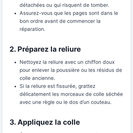
détachées ou qui risquent de tomber.
Assurez-vous que les pages sont dans le
bon ordre avant de commencer la
réparation.
2. Préparez la reliure
Nettoyez la reliure avec un chiffon doux
pour enlever la poussière ou les résidus de
colle ancienne.
Si la reliure est fissurée, grattez
délicatement les morceaux de colle séchée
avec une règle ou le dos d’un couteau.
3. Appliquez la colle