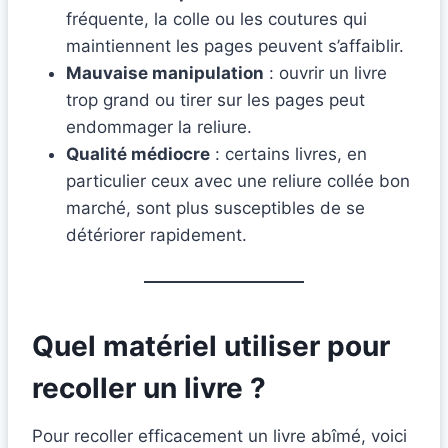
fréquente, la colle ou les coutures qui
maintiennent les pages peuvent s’affaiblir.
Mauvaise manipulation
: ouvrir un livre
trop grand ou tirer sur les pages peut
endommager la reliure.
Qualité médiocre
: certains livres, en
particulier ceux avec une reliure collée bon
marché, sont plus susceptibles de se
détériorer rapidement.
Quel matériel utiliser pour
recoller un livre ?
Pour recoller efficacement un livre abîmé, voici