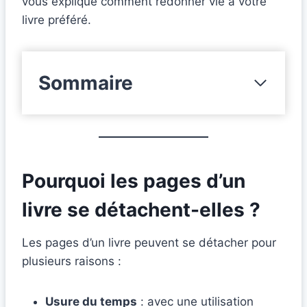
vous explique comment redonner vie à votre
livre préféré.
Sommaire
Pourquoi les pages d’un
livre se détachent-elles ?
Les pages d’un livre peuvent se détacher pour
plusieurs raisons :
Usure du temps
: avec une utilisation