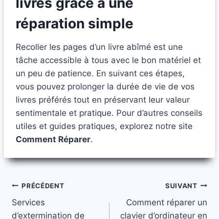
livres grâce à une
réparation simple
Recoller les pages d’un livre abîmé est une
tâche accessible à tous avec le bon matériel et
un peu de patience. En suivant ces étapes,
vous pouvez prolonger la durée de vie de vos
livres préférés tout en préservant leur valeur
sentimentale et pratique. Pour d’autres conseils
utiles et guides pratiques, explorez notre site
Comment Réparer
.
Navigation
PRÉCÉDENT
SUIVANT
Services
Comment réparer un
de
d’extermination de
clavier d’ordinateur en