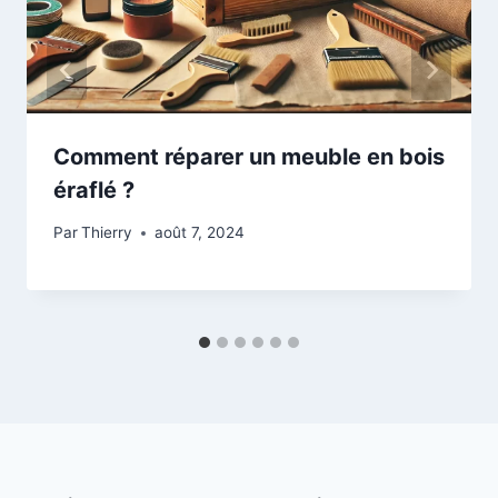
Comment réparer un meuble en bois
éraflé ?
Par
Thierry
août 7, 2024