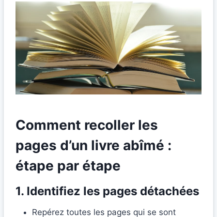
Comment recoller les
pages d’un livre abîmé :
étape par étape
1. Identifiez les pages détachées
Repérez toutes les pages qui se sont