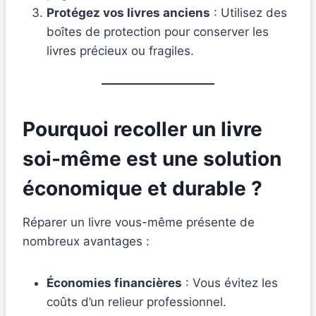
Protégez vos livres anciens
: Utilisez des
boîtes de protection pour conserver les
livres précieux ou fragiles.
Pourquoi recoller un livre
soi-même est une solution
économique et durable ?
Réparer un livre vous-même présente de
nombreux avantages :
Économies financières
: Vous évitez les
coûts d’un relieur professionnel.