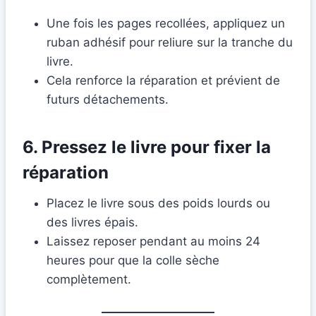
Une fois les pages recollées, appliquez un
ruban adhésif pour reliure sur la tranche du
livre.
Cela renforce la réparation et prévient de
futurs détachements.
6. Pressez le livre pour fixer la
réparation
Placez le livre sous des poids lourds ou
des livres épais.
Laissez reposer pendant au moins 24
heures pour que la colle sèche
complètement.