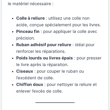
le matériel nécessaire :
Colle à reliure
: utilisez une colle non
acide, conçue spécialement pour les livres.
Pinceau fin
: pour appliquer la colle avec
précision.
Ruban adhésif pour reliure
: idéal pour
renforcer les réparations.
Poids lourds ou livres épais
: pour presser
le livre après la réparation.
Ciseaux
: pour couper le ruban ou
l’excédent de colle.
Chiffon doux
: pour nettoyer la reliure et
enlever l’excès de colle.