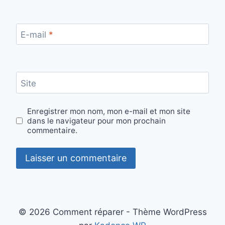
E-mail
*
Site
Enregistrer mon nom, mon e-mail et mon site
dans le navigateur pour mon prochain
commentaire.
© 2026 Comment réparer - Thème WordPress