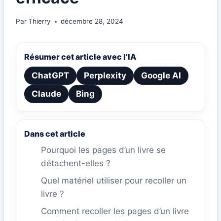
Par
Thierry
décembre 28, 2024
Résumer cet article avec l’IA
ChatGPT
Perplexity
Google AI
Claude
Bing
Dans cet article
Pourquoi les pages d’un livre se
détachent-elles ?
Quel matériel utiliser pour recoller un
livre ?
Comment recoller les pages d’un livre