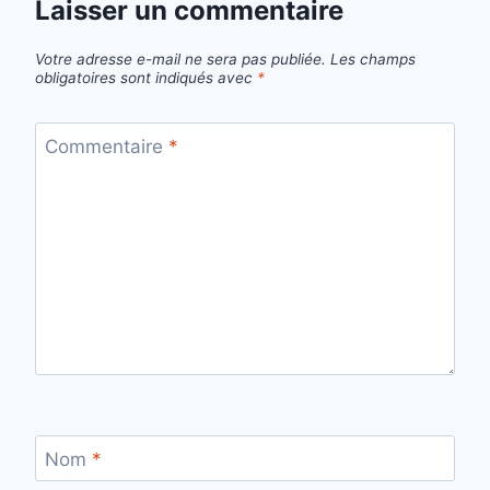
Laisser un commentaire
Votre adresse e-mail ne sera pas publiée.
Les champs
obligatoires sont indiqués avec
*
Commentaire
*
Nom
*