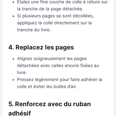
Étalez une fine couche de colle à reliure sur
la tranche de la page détachée.
Si plusieurs pages se sont décollées,
appliquez la colle directement sur la
tranche du livre.
4. Replacez les pages
Alignez soigneusement les pages
détachées avec celles encore fixées au
livre.
Pressez légèrement pour faire adhérer la
colle et éviter les bulles d’air.
5. Renforcez avec du ruban
adhésif