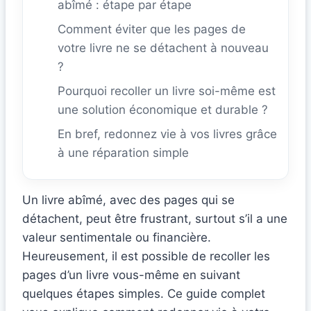
abîmé : étape par étape
Comment éviter que les pages de
votre livre ne se détachent à nouveau
?
Pourquoi recoller un livre soi-même est
une solution économique et durable ?
En bref, redonnez vie à vos livres grâce
à une réparation simple
Un livre abîmé, avec des pages qui se
détachent, peut être frustrant, surtout s’il a une
valeur sentimentale ou financière.
Heureusement, il est possible de recoller les
pages d’un livre vous-même en suivant
quelques étapes simples. Ce guide complet