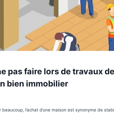
ne pas faire lors de travaux 
n bien immobilier
 beaucoup, l’achat d’une maison est synonyme de stabili