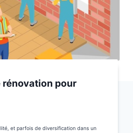
de rénovation pour
té, et parfois de diversification dans un