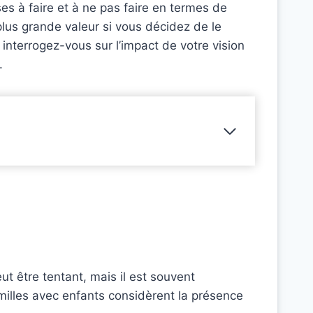
ses à faire et à ne pas faire en termes de
 plus grande valeur si vous décidez de le
interrogez-vous sur l’impact de votre vision
.
t être tentant, mais il est souvent
illes avec enfants considèrent la présence