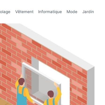
colage
Vêtement
Informatique
Mode
Jardin