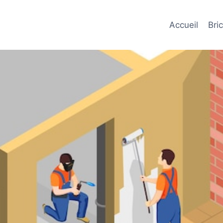
Accueil
Bri