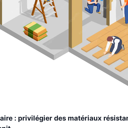
faire : privilégier des matériaux résist