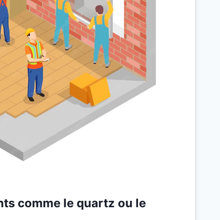
ants comme le quartz ou le