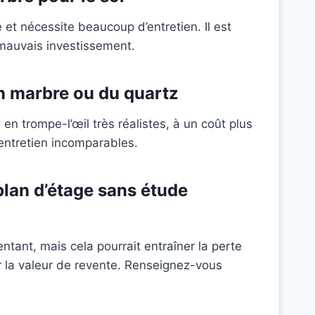
 et nécessite beaucoup d’entretien. Il est
 mauvais investissement.
on marbre ou du quartz
en trompe-l’œil très réalistes, à un coût plus
’entretien incomparables.
 plan d’étage sans étude
ntant, mais cela pourrait entraîner la perte
r la valeur de revente. Renseignez-vous